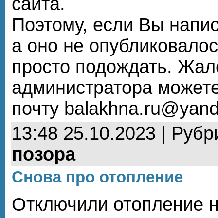
сайта.
Поэтому, если Вы напи
а оно не опубликовалос
просто подождать. Жал
администратора можете
почту balakhna.ru@yand
13:48 25.10.2023 | Рубр
позора
Снова про отопление
Отключили отопление 