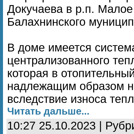
Докучаева в р.п. Малое
Балахнинского муницип
В доме имеется систем
централизованного теп
которая в отопительны
надлежащим образом н
вследствие износа теп
Читать дальше...
10:27 25.10.2023 | Рубр