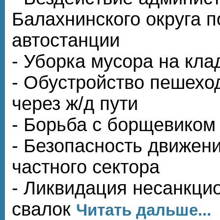
Балахнинского округа п
автостанции
- Уборка мусора на кл
- Обустройство пешехо
через ж/д пути
- Борьба с борщевиком
- Безопасность движен
частного сектора
- Ликвидация несанкци
свалок
Читать дальше...