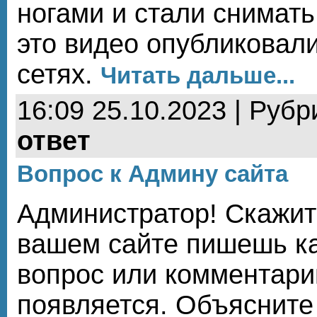
ногами и стали снимать
это видео опубликовал
сетях.
Читать дальше...
16:09 25.10.2023 | Рубр
ответ
Вопрос к Админу сайта
Администратор! Скажит
вашем сайте пишешь ка
вопрос или комментарий
появляется. Объясните