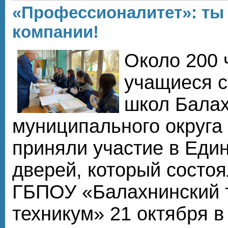
«Профессионалитет»: ты
компании!
Около 200 
учащиеся с
школ Балах
муниципального округа 
приняли участие в Еди
дверей, который состоя
ГБПОУ «Балахнинский 
техникум» 21 октября в