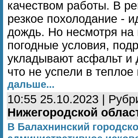
качеством работы. В р
резкое похолодание - ид
дождь. Но несмотря на
погодные условия, под
укладывают асфальт и 
что не успели в теплое
дальше...
10:55 25.10.2023 | Рубр
Нижегородской облас
В Балахнинский городско