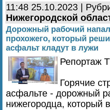
11:48 25.10.2023 | Рубр
Нижегородской облас
Дорожный рабочий напал 
прохожего, который реши
асфальт кладут в лужи
Репортаж Т
Горячие ст
асфальте - дорожный р
нижегородца, который 