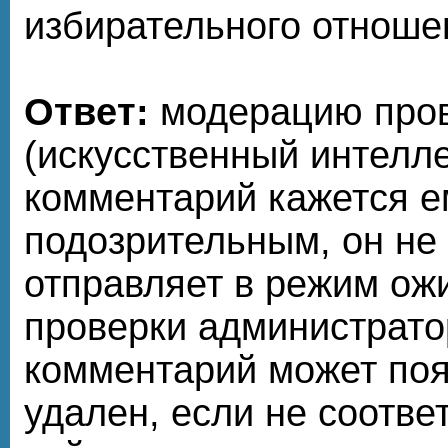
избирательного отноше
Ответ:
модерацию про
(искусственный интелле
комментарий кажется е
подозрительным, он не 
отправляет в режим ож
проверки администрато
комментарий может поя
удален, если не соотве