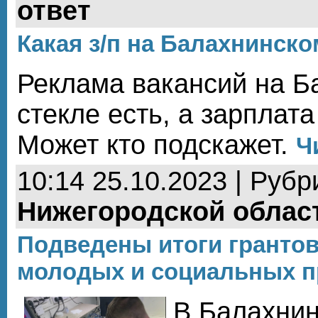
ответ
Какая з/п на Балахнинско
Реклама вакансий на Б
стекле есть, а зарплата
Может кто подскажет.
Ч
10:14 25.10.2023 | Рубр
Нижегородской облас
Подведены итоги грантов
молодых и социальных 
В Балахни