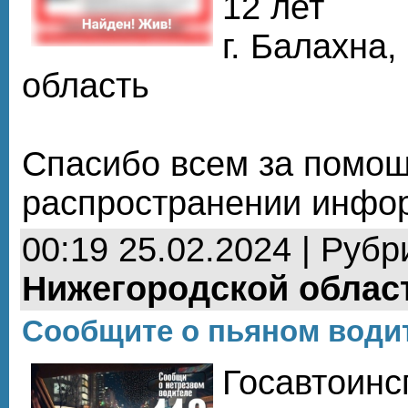
12 лет
г. Балахна
область
Спасибо всем за помощ
распространении инфо
00:19 25.02.2024 | Рубр
Нижегородской облас
Сообщите о пьяном води
Госавтоинс