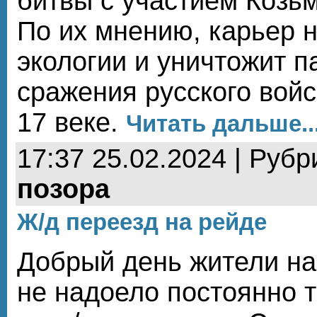
битвы с участием Козь
По их мнению, карьер 
экологии и уничтожит 
сражения русского войс
17 веке.
Читать дальше..
17:37 25.02.2024 | Рубр
позора
Ж/д переезд на рейде
Добрый день жители на
не надоело постоянно т