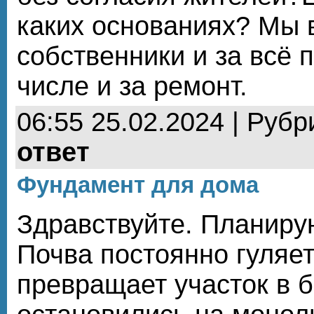
каких основаниях? Мы 
собственники и за всё 
числе и за ремонт.
06:55 25.02.2024 | Рубр
ответ
Фундамент для дома
Здравствуйте. Планиру
Почва постоянно гуляет
превращает участок в б