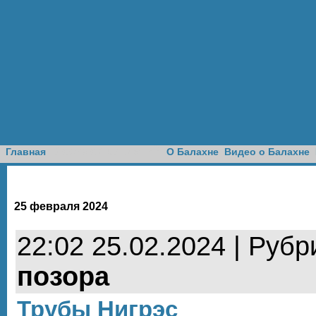
Доска объявлений
Главная
О Балахне
Видео о Балахне
25 февраля 2024
22:02 25.02.2024 | Рубр
позора
Трубы Нигрэс