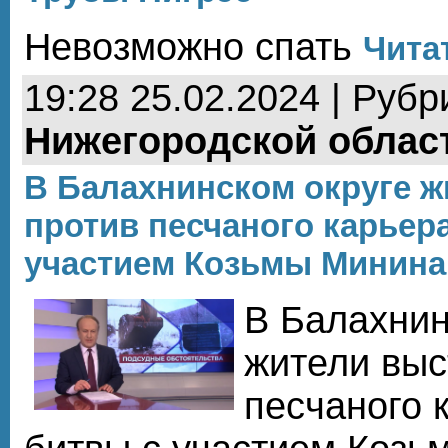
Невозможно спать
Чита
19:28 25.02.2024 | Рубр
Нижегородской облас
В Балахнинском округе 
против песчаного карьера
участием Козьмы Минина
В Балахнин
жители выс
песчаного 