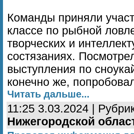
Команды приняли участ
классе по рыбной ловле
творческих и интеллек
состязаниях. Посмотре
выступления по сноукайт
конечно же, попробовал
Читать дальше...
11:25 3.03.2024 | Рубри
Нижегородской облас