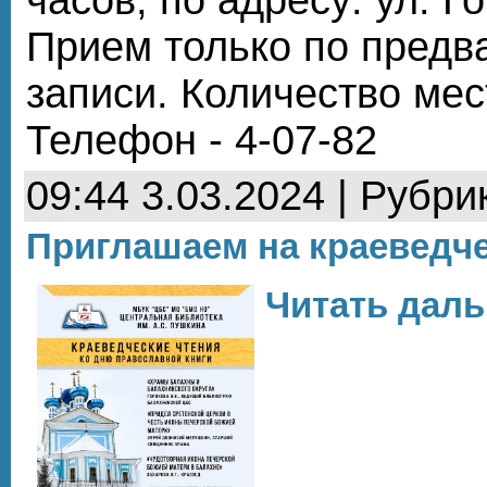
Прием только по предв
записи. Количество мес
Телефон - 4-07-82
09:44 3.03.2024 | Рубри
Приглашаем на краеведче
Читать даль