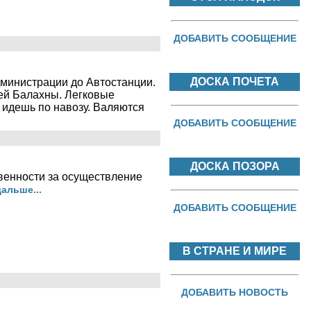
ДОБАВИТЬ СООБЩЕНИЕ
ДОСКА ПОЧЕТА
дминистрации до Автостанции.
шей Балахны. Легковые
 идешь по навозу. Валяются
ДОБАВИТЬ СООБЩЕНИЕ
ДОСКА ПОЗОРА
венности за осуществление
альше...
ДОБАВИТЬ СООБЩЕНИЕ
В СТРАНЕ И МИРЕ
ДОБАВИТЬ НОВОСТЬ