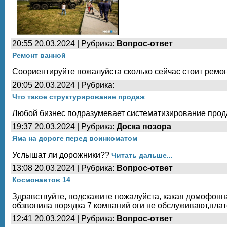
20:55 20.03.2024 | Рубрика:
Вопрос-ответ
Ремонт ванной
Соориентируйте пожалуйста сколько сейчас стоит ремон
20:05 20.03.2024 | Рубрика:
Что такое структурирование продаж
Любой бизнес подразумевает систематизирование прода
19:37 20.03.2024 | Рубрика:
Доска позора
Яма на дороге перед воинкоматом
Услышат ли дорожники??
Читать дальше...
13:08 20.03.2024 | Рубрика:
Вопрос-ответ
Космонавтов 14
Здравствуйте, подскажите пожалуйста, какая домофонн
обзвонила порядка 7 компаний оги не обслуживают,плат
12:41 20.03.2024 | Рубрика:
Вопрос-ответ