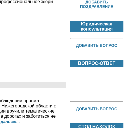
 профессиональное жюри
ДОБАВИТЬ
ПОЗДРАВЛЕНИЕ
Юридическая
консультация
ДОБАВИТЬ ВОПРОС
ВОПРОС-ОТВЕТ
соблюдении правил
 Нижегородской области с
ДОБАВИТЬ ВОПРОС
ции вручили тематические
 дорогах и заботиться не
 дальше...
СТОЛ НАХОДОК