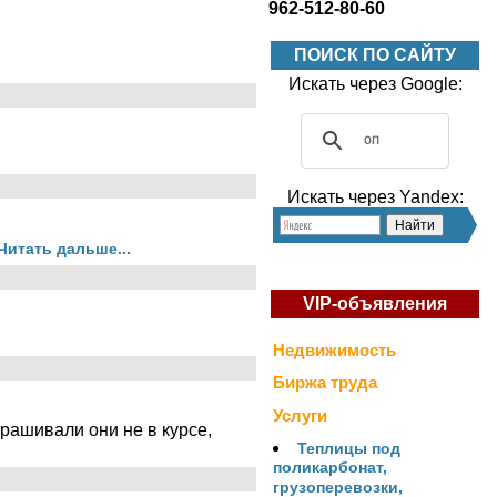
962-512-80-60
ПОИСК ПО САЙТУ
Искать через Google:
Искать через Yandex:
Читать дальше...
VIP-объявления
Недвижимость
Биржа труда
Услуги
рашивали они не в курсе,
Теплицы под
поликарбонат,
грузоперевозки,