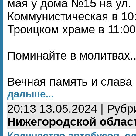
мая у дома №15 на ул.
Коммунистическая в 10:
Троицком храме в 11:00
Поминайте в молитвах..
Вечная память и слава
дальше...
20:13 13.05.2024 | Рубр
Нижегородской облас
Количество автобусов, 