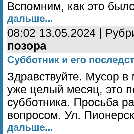
Вспомним, как это бы
дальше...
08:02 13.05.2024 | Рубр
позора
Субботник и его последст
Здравствуйте. Мусор в
уже целый месяц, это 
субботника. Просьба ра
вопросом. Ул. Пионерс
дальше...