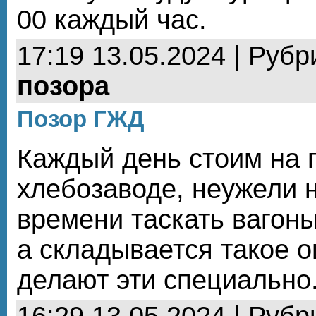
00 каждый час.
17:19 13.05.2024 | Рубр
позора
Позор ГЖД
Каждый день стоим на 
хлебозаводе, неужели н
времени таскать вагоны
а складывается такое 
делают эти специально
16:29 13.05.2024 | Рубр