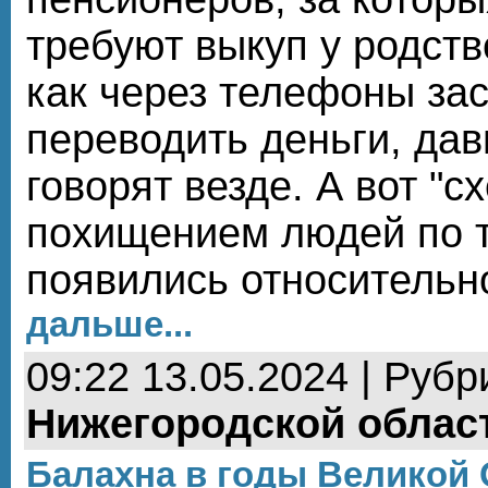
требуют выкуп у родств
как через телефоны за
переводить деньги, дав
говорят везде. А вот "с
похищением людей по 
появились относительн
дальше...
09:22 13.05.2024 | Рубр
Нижегородской облас
Балахна в годы Великой