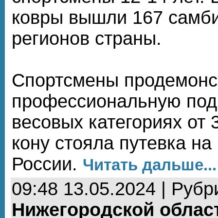
ковры вышли 167 самби
регионов страны.
Спортсмены продемонс
профессиональную подг
весовых категориях от 3
кону стояла путевка на
России.
Читать дальше...
09:48 13.05.2024 | Рубр
Нижегородской облас