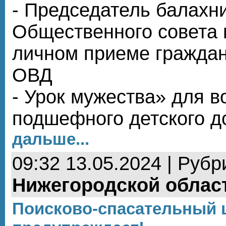
- Председатель балахн
Общественного совета 
личном приеме гражда
ОВД
- Урок мужества» для в
подшефного детского 
дальше...
09:32 13.05.2024 | Рубр
Нижегородской облас
Поисково-спасательный 