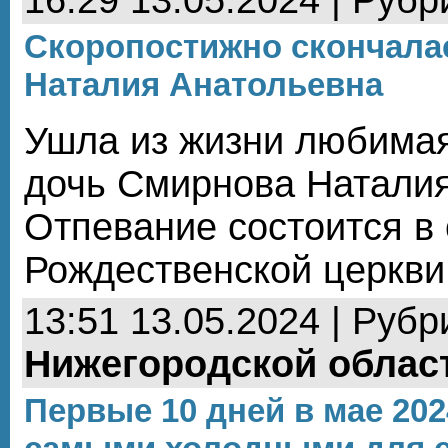
Скоропостижно скончала
Наталия Анатольевна
Ушла из жизни любимая
дочь Смирнова Наталия
Отпевание состоится в 
Рождественской церкви 
13:51 13.05.2024 | Рубр
Нижегородской облас
Первые 10 дней в мае 202