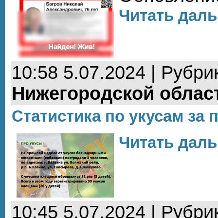
Читать даль
10:58 5.07.2024 | Рубри
Нижегородской облас
Статистика по укусам за
Читать даль
10:45 5.07.2024 | Рубри