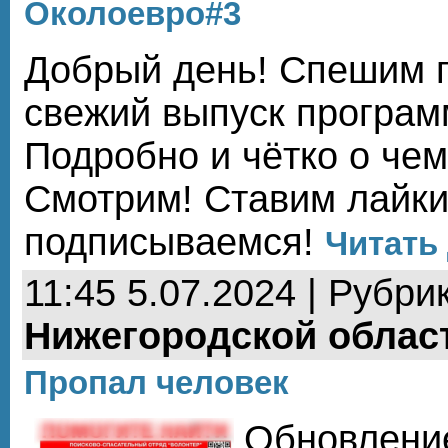
Околоевро#3
Добрый день! Спешим 
свежий выпуск програм
Подробно и чётко о че
Смотрим! Ставим лайки
подписываемся!
Читать 
11:45 5.07.2024 | Рубри
Нижегородской облас
Пропал человек
Обновление