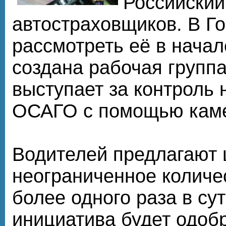
Российский
автостраховщиков. В Г
рассмотреть её в начал
создана рабочая группа
выступает за контроль 
ОСАГО с помощью кам
Водителей предлагают
неограниченное количес
более одного раза в сут
инициатива будет одобр