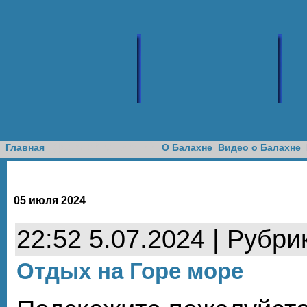
Доска объявлений
Главная
О Балахне
Видео о Балахне
05 июля 2024
22:52 5.07.2024 | Рубри
Отдых на Горе море