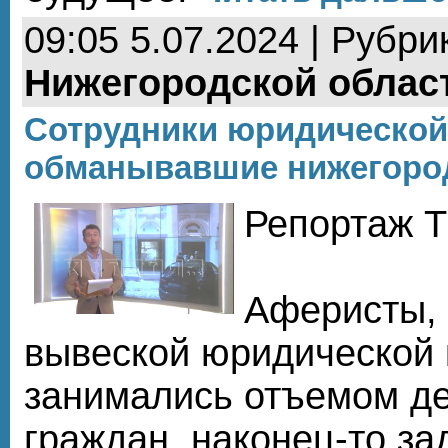
09:05 5.07.2024 | Рубри
Нижегородской облас
Сотрудники юридической
обманывавшие нижегоро
Репортаж Т
Аферисты, 
вывеской юридической 
занимались отъемом де
граждан, наконец-то за