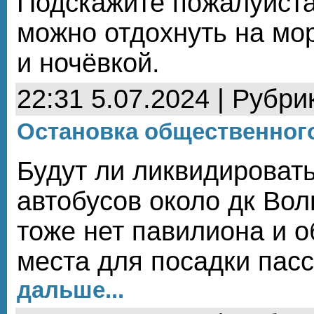
Подскажите пожалуйста
можно отдохнуть на мо
и ночёвкой.
22:31 5.07.2024 | Рубри
Остановка общественног
Будут ли ликвидировать
автобусов около дк Вол
тоже нет павилиона и 
места для посадки пас
дальше...