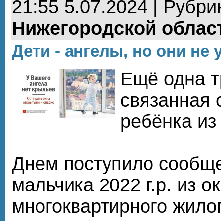
21:55 5.07.2024 | Рубри
Нижегородской облас
Дети - ангелы, но они не 
Ещё одна т
связанная 
ребёнка из 
Днем поступило сообщ
мальчика 2022 г.р. из о
многоквартирного жилог