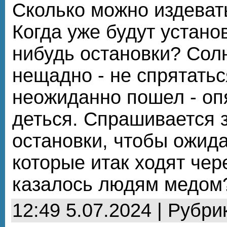
Сколько можно издеват
Когда уже будут устано
нибудь остановки? Сол
нещадно - не спрятатьс
неожиданно пошел - оп
деться. Спрашивается 
остановки, чтобы ожида
которые итак ходят чере
казалось людям медом
12:49 5.07.2024 | Рубри