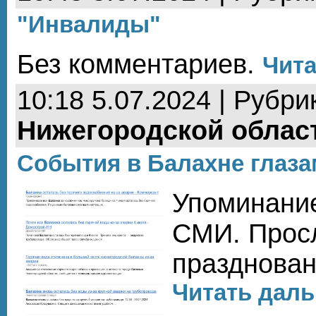
"Инвалиды"
Без комментариев.
Чита
10:18 5.07.2024 | Рубри
Нижегородской облас
События в Балахне глаз
Упоминание
СМИ. Прос
празднован
Читать даль