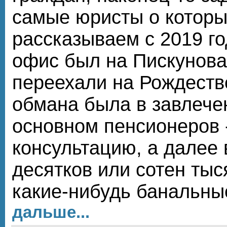
самые юристы о котор
рассказываем с 2019 го
офис был на Пискунова
переехали на Рождеств
обмана была в завлече
основном пенсионеров 
консультацию, а далее
десятков или сотен тыс
какие-нибудь банальны
дальше...