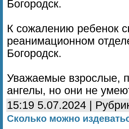
Богородск.
К сожалению ребенок с
реанимационном отдел
Богородск.
Уважаемые взрослые, п
ангелы, но они не умеют
15:19 5.07.2024 | Рубри
Сколько можно издевать