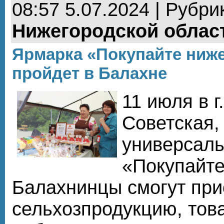
08:57 5.07.2024 | Рубри
Нижегородской облас
Ярмарка «Покупайте ниж
пройдет в Балахне
11 июля в г
Советская, 
универсаль
«Покупайте
Балахнинцы смогут при
сельхозпродукцию, тов