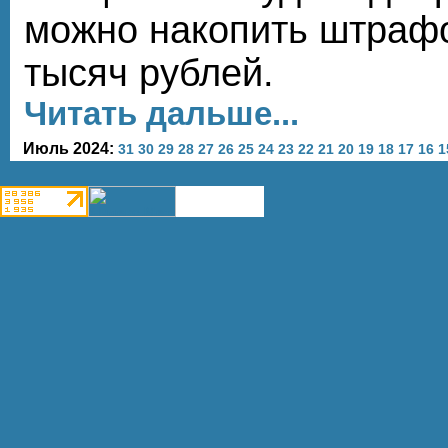
можно накопить штрафо
тысяч рублей.
Читать дальше...
Июль 2024:
31
30
29
28
27
26
25
24
23
22
21
20
19
18
17
16
1