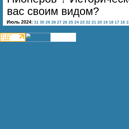
вас своим видом?
Июль 2024:
31
30
29
28
27
26
25
24
23
22
21
20
19
18
17
16
1