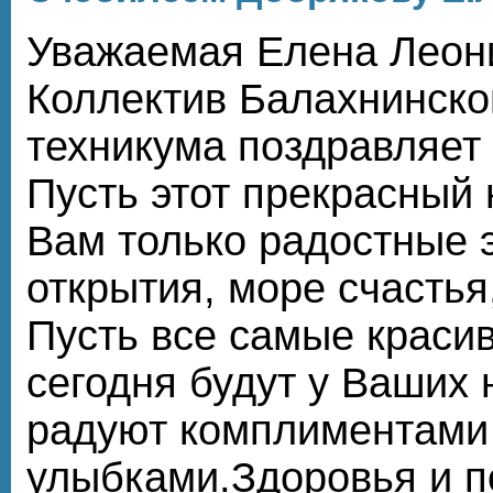
Уважаемая Елена Леон
Коллектив Балахнинско
техникума поздравляет
Пусть этот прекрасный
Вам только радостные 
открытия, море счастья
Пусть все самые краси
сегодня будут у Ваших н
радуют комплиментами
улыбками.Здоровья и 