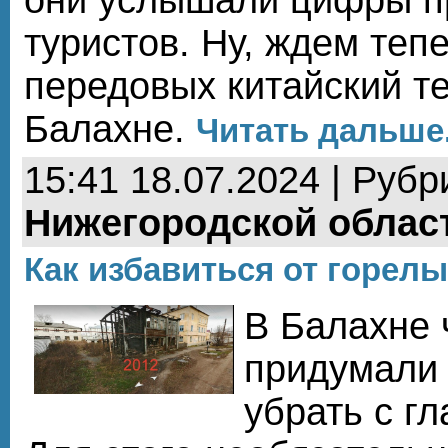
туристов. Ну, ждем теп
передовых китайский те
Балахне.
Читать дальше.
15:41 18.07.2024 | Рубр
Нижегородской облас
Как избавиться от горел
В Балахне 
придумали 
убрать с г