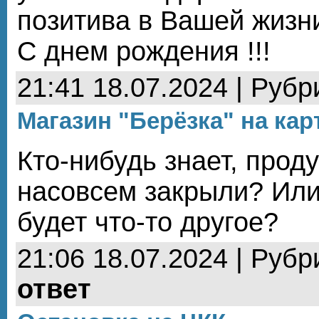
позитива в Вашей жизн
С днем рождения !!!
21:41 18.07.2024 | Рубр
Магазин "Берёзка" на ка
Кто-нибудь знает, прод
насовсем закрыли? Или
будет что-то другое?
21:06 18.07.2024 | Рубр
ответ