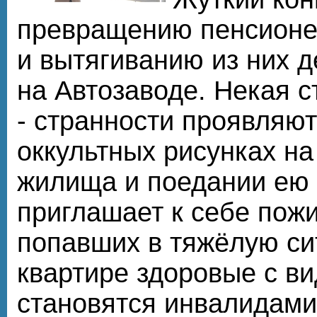
превращению пенсионе
и вытягиванию из них 
на Автозаводе. Некая 
- странности проявляют
оккультных рисунках на
жилища и поедании ею 
приглашает к себе пож
попавших в тяжёлую си
квартире здоровые с в
становятся инвалидами