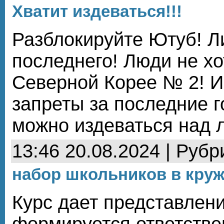
Хватит издеваться!!!
Разблокируйте Ютуб! 
последнего! Люди не хо
Северной Корее № 2! И
запреты за последние г
можно издеваться над 
13:46 20.08.2024 | Рубр
набор школьников в кру
Курс дает представлени
формируется ответстве