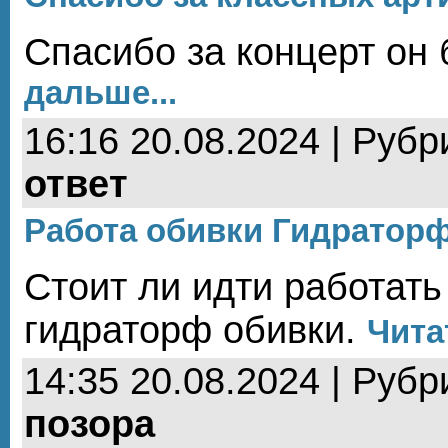
Спасибо за концерт он
дальше...
16:16 20.08.2024 | Рубр
ответ
Работа обивки Гидраторф 
Стоит ли идти работат
гидраторф обивки.
Чита
14:35 20.08.2024 | Рубр
позора