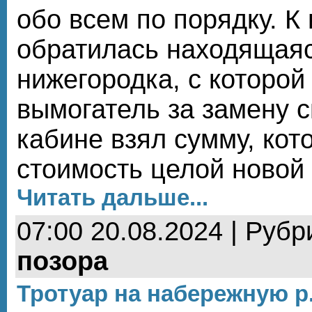
обо всем по порядку. К
обратилась находящаяс
нижегородка, с которой
вымогатель за замену 
кабине взял сумму, ко
стоимость целой новой
Читать дальше...
07:00 20.08.2024 | Рубр
позора
Тротуар на набережную р