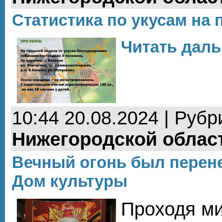
Статистика по укусам на
Читать даль
10:44 20.08.2024 | Рубр
Нижегородской облас
Вечный огонь был перен
Дом культуры
Проходя ми