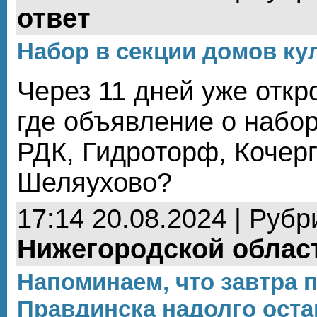
ответ
Набор в секции домов ку
Через 11 дней уже откр
где объявление о набор
РДК, Гидроторф, Кочерг
Шеляухово?
17:14 20.08.2024 | Рубр
Нижегородской облас
Напоминаем, что завтра 
Правдинска надолго оста