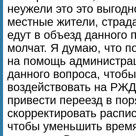
неужели это это выгод
местные жители, страдая
едут в объезд данного 
молчат. Я думаю, что п
на помощь администра
данного вопроса, чтобы
воздействовать на РЖД
привести переезд в пор
скорректировать распис
чтобы уменьшить врем