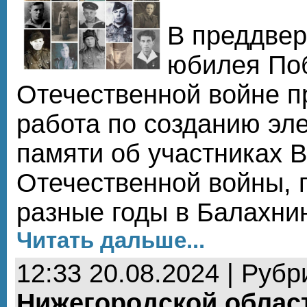
В преддвер
юбилея По
Отечественной войне п
работа по созданию эл
памяти об участниках 
Отечественной войны, 
разные годы в Балахни
Читать дальше...
12:33 20.08.2024 | Рубр
Нижегородской облас