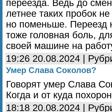
переезда. Ведь до сме
летнее таких пробок не
но поменьше. Переезд 
тоже головная боль, для
своей машине на работ
19:26 20.08.2024 | Рубр
Умер Слава Соколов?
Говорят умер Слава Со
Когда и от куда похоро
18:18 20.08.2024 | Рубр