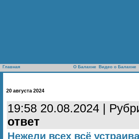
Доска объявлений
Главная
О Балахне
Видео о Балахне
20 августа 2024
19:58 20.08.2024 | Рубр
ответ
Нежели всех всё устраив