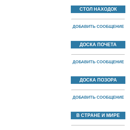
СТОЛ НАХОДОК
ДОБАВИТЬ СООБЩЕНИЕ
ДОСКА ПОЧЕТА
ДОБАВИТЬ СООБЩЕНИЕ
ДОСКА ПОЗОРА
ДОБАВИТЬ СООБЩЕНИЕ
В СТРАНЕ И МИРЕ