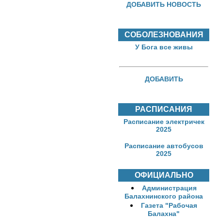
ДОБАВИТЬ НОВОСТЬ
СОБОЛЕЗНОВАНИЯ
У Бога все живы
ДОБАВИТЬ
РАСПИСАНИЯ
Расписание электричек
2025
Расписание автобусов
2025
ОФИЦИАЛЬНО
Администрация
Балахнинского района
Газета "Рабочая
Балахна"