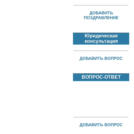
ДОБАВИТЬ
ПОЗДРАВЛЕНИЕ
Юридическая
консультация
ДОБАВИТЬ ВОПРОС
ВОПРОС-ОТВЕТ
ДОБАВИТЬ ВОПРОС