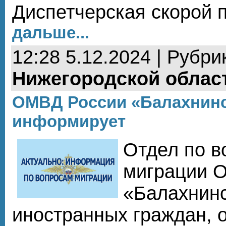
Диспетчерская скорой
дальше...
12:28 5.12.2024 | Рубри
Нижегородской облас
ОМВД России «Балахнин
информирует
Отдел по в
миграции 
«Балахнинс
иностранных граждан, 