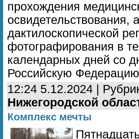
прохождения медицинс
освидетельствования, а
дактилоскопической ре
фотографирования в те
календарных дней со д
Российскую Федераци
12:24 5.12.2024 | Рубри
Нижегородской облас
Комплекс мечты
Пятнадцать