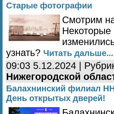
Старые фотографии
Смотрим на
Некоторые 
изменилис
узнать?
Читать дальше...
09:03 5.12.2024 | Рубри
Нижегородской облас
Балахнинский филиал НН
День открытых дверей!
Балахнинс