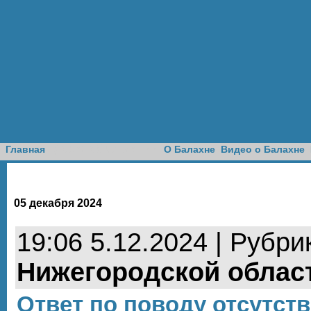
Доска объявлений
Главная
О Балахне
Видео о Балахне
05 декабря 2024
19:06 5.12.2024 | Рубри
Нижегородской облас
Ответ по поводу отсутств