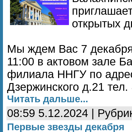
приглашает
открытых д
Мы ждем Вас 7 декабря
11:00 в актовом зале Б
филиала ННГУ по адресу
Дзержинского д.21 тел.
Читать дальше...
08:59 5.12.2024 | Рубри
Первые звезды декабря