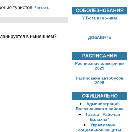
жения туристов.
Читать
СОБОЛЕЗНОВАНИЯ
У Бога все живы
 планируется в нынешнем?
ДОБАВИТЬ
РАСПИСАНИЯ
Расписание электричек
2025
Расписание автобусов
2025
ОФИЦИАЛЬНО
Администрация
Балахнинского района
Газета "Рабочая
Балахна"
Управление
социальной защиты