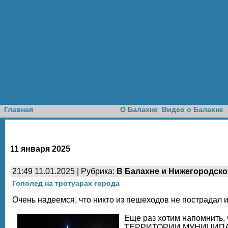
Доска объявлений
Главная
О Балахне
Видео о Балахне
11 января 2025
21:49 11.01.2025 | Рубрика:
В Балахне и Нижегородско
Гололед на тротуарах города
Очень надеемся, что никто из пешеходов не пострадал и
Еще раз хотим напомнить
ТЕРРИТОРИИ МУНИЦИП