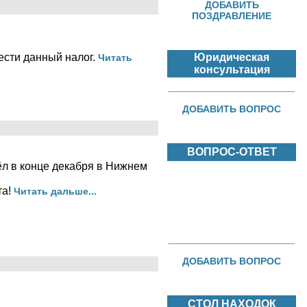
ДОБАВИТЬ
ПОЗДРАВЛЕНИЕ
ести данный налог.
Юридическая
Читать
консультация
ДОБАВИТЬ ВОПРОС
ВОПРОС-ОТВЕТ
ёл в конце декабря в Нижнем
та!
Читать дальше...
ДОБАВИТЬ ВОПРОС
СТОЛ НАХОДОК