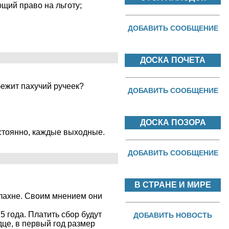
щий право на льготу;
ДОБАВИТЬ СООБЩЕНИЕ
ДОСКА ПОЧЕТА
бежит пахучий ручеек?
ДОБАВИТЬ СООБЩЕНИЕ
ДОСКА ПОЗОРА
остоянно, каждые выходные.
ДОБАВИТЬ СООБЩЕНИЕ
В СТРАНЕ И МИРЕ
алахне. Своим мнением они
 года. Платить сбор будут
ДОБАВИТЬ НОВОСТЬ
дце, в первый год размер