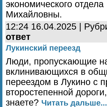
экономического отдела
Михайловны.
12:24 16.04.2025 | Рубр
ответ
Лукинский переезд
Люди, пропускающие на
вклинивающихся в общи
переездом в Лукино с 
второстепенной дороги
знаете?
Читать дальше...