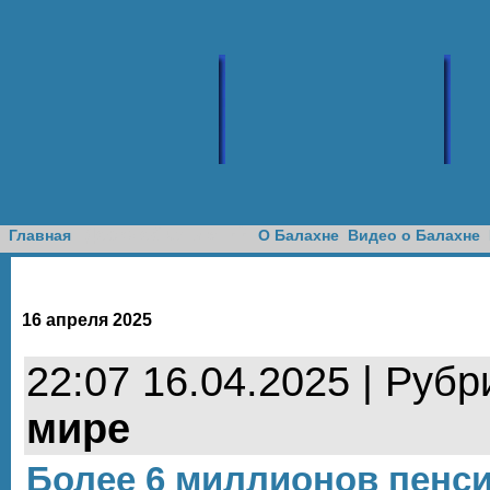
Доска объявлений
Главная
О Балахне
Видео о Балахне
16 апреля 2025
22:07 16.04.2025 | Рубр
мире
Более 6 миллионов пенс