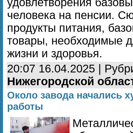
удовлетворения базовы
человека на пенсии. С
продукты питания, базо
товары, необходимые 
жизни и здоровья.
20:07 16.04.2025 | Рубр
Нижегородской облас
Около завода начались 
работы
Металличес