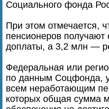
Социального фонда Рос
При этом отмечается, ч
пенсионеров получают
доплаты, а 3,2 млн — 
Федеральная или регио
по данным Соцфонда, 
всем неработающим пе
которых общая сумма 