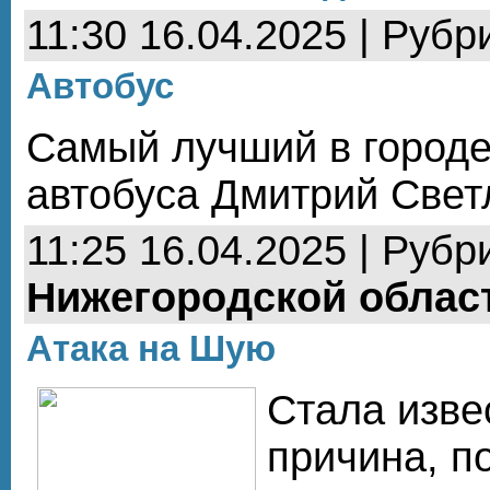
11:30 16.04.2025 | Рубр
Автобус
Самый лучший в городе
автобуса Дмитрий Светл
11:25 16.04.2025 | Рубр
Нижегородской облас
Атака на Шую
Стала изве
причина, п