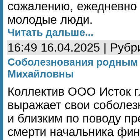
сожалению, ежедневно 
молодые люди.
Читать дальше...
16:49 16.04.2025 | Рубр
Соболезнования родным
Михайловны
Коллектив ООО Исток г
выражает свои соболе
и близким по поводу п
смерти начальника фи