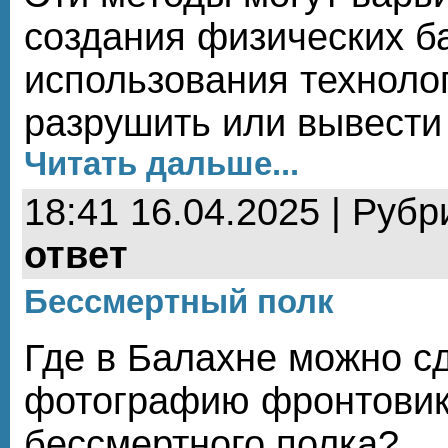
создания физических б
использования техноло
разрушить или вывести 
Читать дальше...
18:41 16.04.2025 | Рубр
ответ
Бессмертный полк
Где в Балахне можно с
фотографию фронтовик
бессмертного полка?