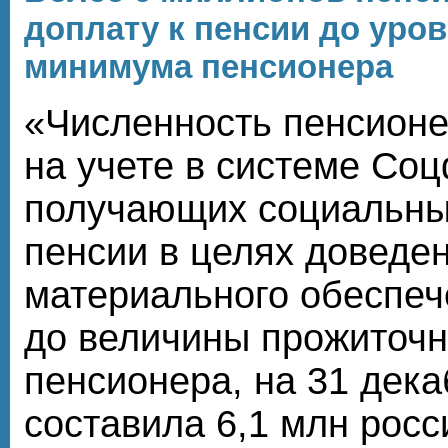
доплату к пенсии до уро
минимума пенсионера
«Численность пенсионе
на учете в системе Со
получающих социальны
пенсии в целях доведе
материального обеспеч
до величины прожиточ
пенсионера, на 31 дека
составила 6,1 млн рос