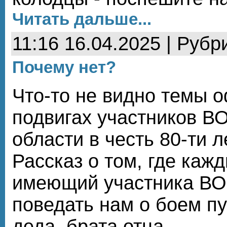
Читать дальше...
11:16 16.04.2025 | Рубр
Почему нет?
Что-то не видно темы 
подвигах участников В
области в честь 80-ти 
Рассказ о том, где каж
имеющий участника ВО
поведать нам о боем пу
деда, брата,отца.........