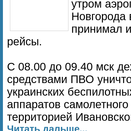
утром аэро
Новгорода 
принимал и
рейсы.
С 08.00 до 09.40 мск 
средствами ПВО уничт
украинских беспилотны
аппаратов самолетного
территорией Ивановско
Читать дальше...