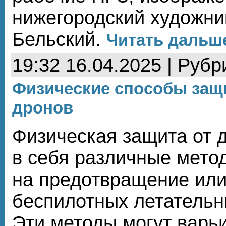
нижегородский художни
Бельский.
Читать дальше
19:32 16.04.2025 | Рубр
Физические способы защ
дронов
Физическая защита от 
в себя различные мето
на предотвращение ил
беспилотных летательн
Эти методы могут варь