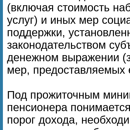
(включая стоимость на
услуг) и иных мер соци
поддержки, установлен
законодательством суб
денежном выражении (
мер, предоставляемых 
Под прожиточным мин
пенсионера понимаетс
порог дохода, необход