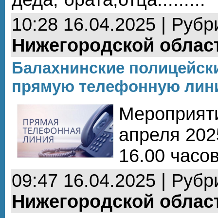
10:28 16.04.2025 | Рубр
Нижегородской облас
Балахнинские полицейск
прямую телефонную лин
Мероприяти
апреля 2025
16.00 часо
09:47 16.04.2025 | Рубр
Нижегородской облас