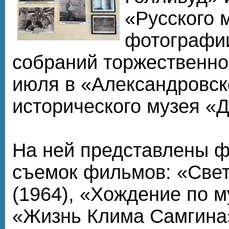
«Русского 
фотографии
собраний торжественно
июля в «Александровск
исторического музея «
На ней представлены ф
съемок фильмов: «Свет
(1964), «Хождение по м
«Жизнь Клима Самгина