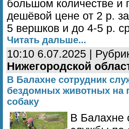
большом количестве и 
дешёвой цене от 2 р. з
5 вершков и до 4-5 р. 
Читать дальше...
10:10 6.07.2025 | Рубри
Нижегородской облас
В Балахне сотрудник слу
бездомных животных на г
собаку
В Балахне 