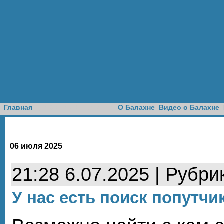
Доска объявлений
Главная
О Балахне
Видео о Балахне
06 июля 2025
21:28 6.07.2025 | Рубри
У нас есть поиск попутчи