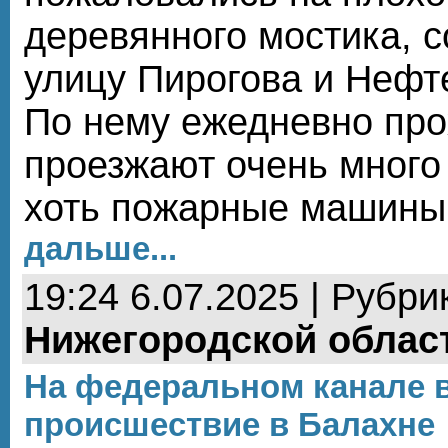
деревянного мостика, 
улицу Пирогова и Нефт
По нему ежедневно про
проезжают очень много
хоть пожарные машины 
дальше...
19:24 6.07.2025 | Рубри
Нижегородской облас
На федеральном канале 
происшествие в Балахне