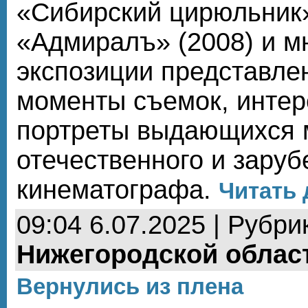
«Сибирский цирюльник»
«Адмиралъ» (2008) и мн
экспозиции представле
моменты съемок, интер
портреты выдающихся 
отечественного и заруб
кинематографа.
Читать 
09:04 6.07.2025 | Рубри
Нижегородской облас
Вернулись из плена