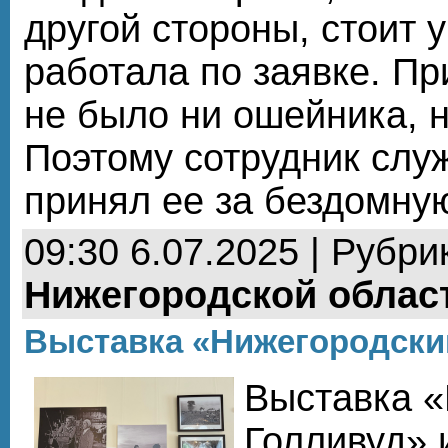
другой стороны, стоит у
работала по заявке. Пр
не было ни ошейника, 
Поэтому сотрудник слу
принял ее за бездомну
09:30 6.07.2025 | Рубри
Нижегородской облас
Выставка «Нижегородски
Выставка «
Голливуд» 