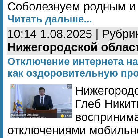
Соболезнуем родным и 
Читать дальше...
10:14 1.08.2025 | Рубри
Нижегородской облас
Отключение интернета н
как оздоровительную пр
Нижегородс
Глеб Никит
воспринима
отключениями мобильно