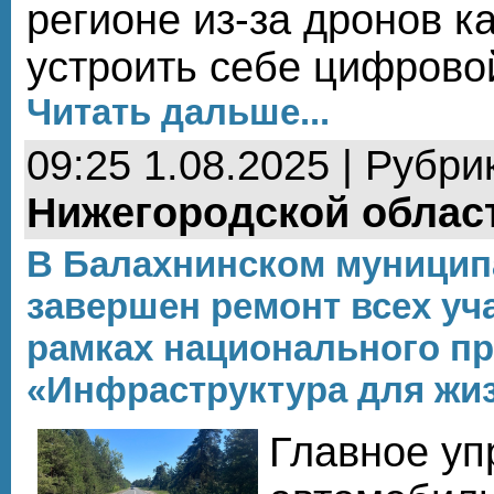
регионе из-за дронов к
устроить себе цифровой
Читать дальше...
09:25 1.08.2025 | Рубри
Нижегородской облас
В Балахнинском муницип
завершен ремонт всех уч
рамках национального пр
«Инфраструктура для жиз
Главное уп