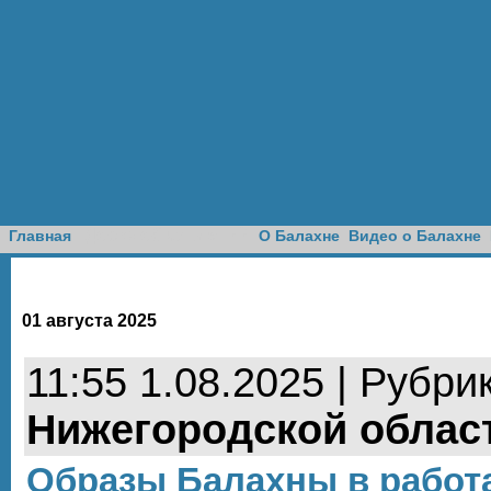
Доска объявлений
Главная
О Балахне
Видео о Балахне
01 августа 2025
11:55 1.08.2025 | Рубри
Нижегородской облас
Образы Балахны в работ