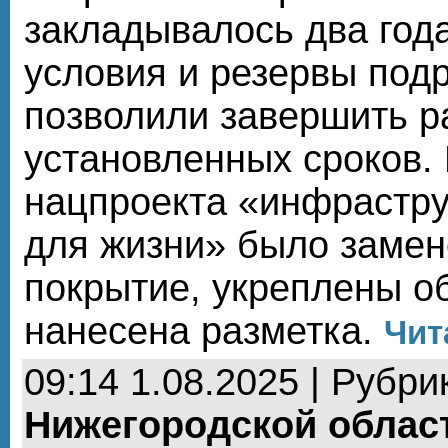
закладывалось два год
условия и резервы под
позволили завершить р
установленных сроков.
нацпроекта «инфрастру
для жизни» было заме
покрытие, укреплены о
нанесена разметка.
Чит
09:14 1.08.2025 | Рубри
Нижегородской облас