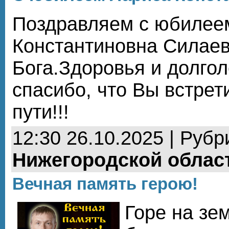
Поздравляем с юбилее
Константиновна Силаеву
Бога.Здоровья и долгол
спасибо, что Вы встре
пути!!!
12:30 26.10.2025 | Рубр
Нижегородской облас
Вечная память герою!
Горе на зе