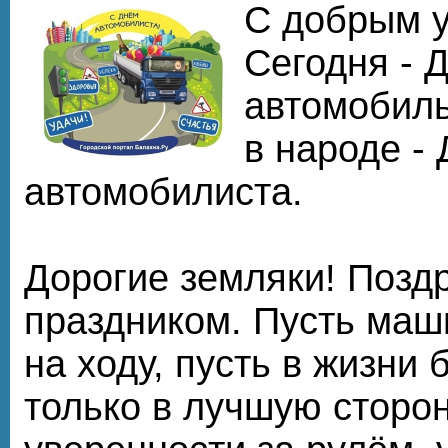
С добрым у
Сегодня - 
автомобиль
в народе -
автомобилиста.
Дорогие земляки! Позд
праздником. Пусть маш
на ходу, пусть в жизни 
только в лучшую сторо