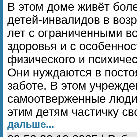
В этом доме живёт бол
детей-инвалидов в возр
лет с ограниченными в
здоровья и с особенно
физического и психичес
Они нуждаются в посто
заботе. В этом учрежд
самоотверженные люди,
этим детям частичку с
дальше...