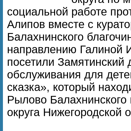
социальной работе про
Алипов вместе с курат
Балахнинского благочи
направлению Галиной 
посетили Замятинский 
обслуживания для дете
сказка», который наход
Рылово Балахнинского
округа Нижегородской о