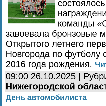
состоялось
награжден
команды «О
завоевала бронзовые м
Открытого летнего пер
Новгорода по футболу 
2016 года рождения.
Чи
09:00 26.10.2025 | Рубр
Нижегородской облас
День автомобилиста