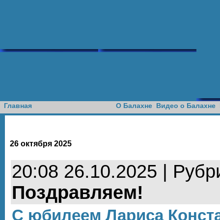
Доска объявлений
Главная
О Балахне
Видео о Балахне
26 октября 2025
20:08 26.10.2025 | Рубр
Поздравляем!
С юбилеем Лариса Конст