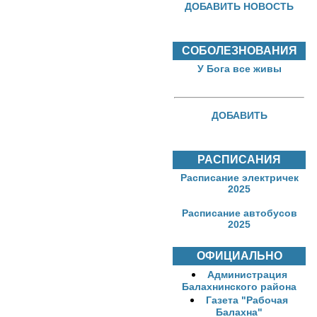
ДОБАВИТЬ НОВОСТЬ
СОБОЛЕЗНОВАНИЯ
У Бога все живы
ДОБАВИТЬ
РАСПИСАНИЯ
Расписание электричек
2025
Расписание автобусов
2025
ОФИЦИАЛЬНО
Администрация
Балахнинского района
Газета "Рабочая
Балахна"