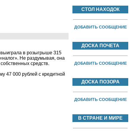
СТОЛ НАХОДОК
ДОБАВИТЬ СООБЩЕНИЕ
ДОСКА ПОЧЕТА
 выиграла в розыгрыше 315
 «налог». Не раздумывая, она
 собственных средств.
ДОБАВИТЬ СООБЩЕНИЕ
му 47 000 рублей с кредитной
ДОСКА ПОЗОРА
ДОБАВИТЬ СООБЩЕНИЕ
В СТРАНЕ И МИРЕ