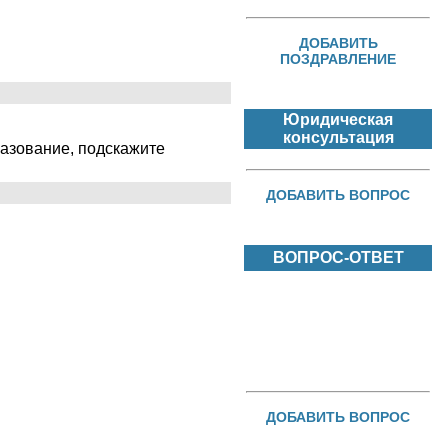
ДОБАВИТЬ
ПОЗДРАВЛЕНИЕ
Юридическая
консультация
разование, подскажите
ДОБАВИТЬ ВОПРОС
ВОПРОС-ОТВЕТ
ДОБАВИТЬ ВОПРОС