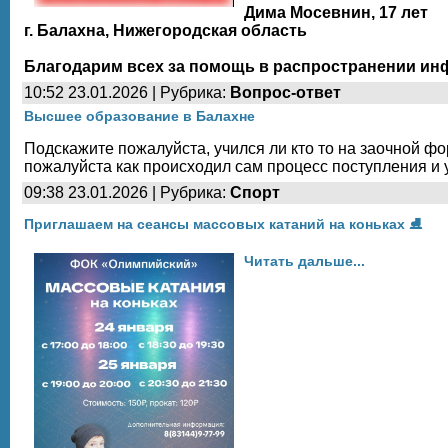
Дима Мосевнин, 17 лет
г. Балахна, Нижегородская область
Благодарим всех за помощь в распространении ин
10:52 23.01.2026 | Рубрика:
Вопрос-ответ
Высшее образование в Балахне
Подскажите пожалуйста, учился ли кто то на заочной 
пожалуйста как происходил сам процесс поступления и
09:38 23.01.2026 | Рубрика:
Спорт
Приглашаем на сеансы массовых катаний на коньках ⛸
Читать дальше...