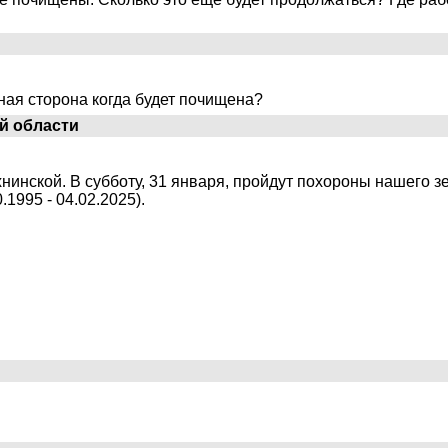
ная сторона когда будет почищена?
й области
нинской. В субботу, 31 января, пройдут похороны нашего з
1995 - 04.02.2025).