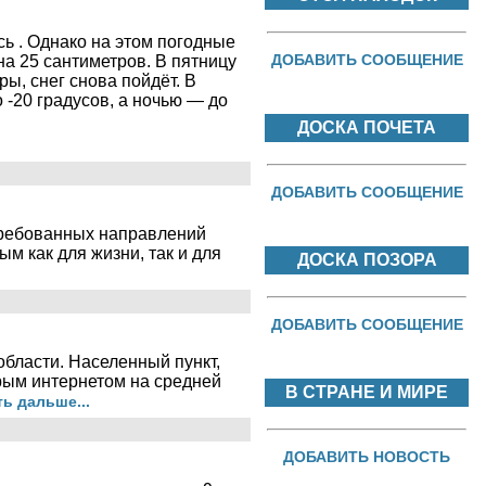
ь . Однако на этом погодные
ДОБАВИТЬ СООБЩЕНИЕ
на 25 сантиметров. В пятницу
ы, снег снова пойдёт. В
-20 градусов, а ночью — до
ДОСКА ПОЧЕТА
ДОБАВИТЬ СООБЩЕНИЕ
требованных направлений
м как для жизни, так и для
ДОСКА ПОЗОРА
ДОБАВИТЬ СООБЩЕНИЕ
бласти. Населенный пункт,
трым интернетом на средней
В СТРАНЕ И МИРЕ
ь дальше...
ДОБАВИТЬ НОВОСТЬ