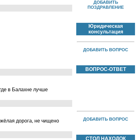
ДОБАВИТЬ
ПОЗДРАВЛЕНИЕ
Юридическая
консультация
ДОБАВИТЬ ВОПРОС
ВОПРОС-ОТВЕТ
 где в Балахне лучше
ДОБАВИТЬ ВОПРОС
яжёлая дорога, не чищено
СТОЛ НАХОДОК