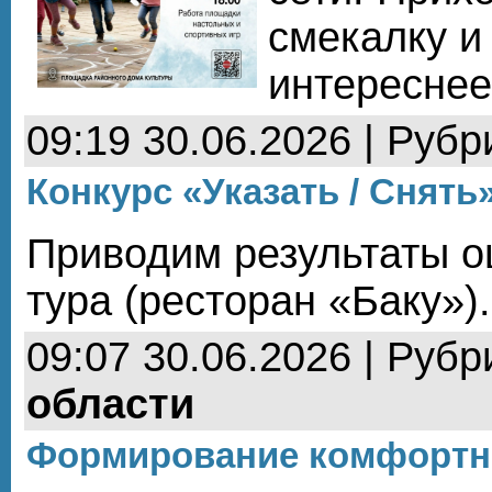
смекалку и
интереснее
09:19 30.06.2026 | Рубр
Конкурс «Указать / Снять»
Приводим результаты о
тура (ресторан «Баку»)
09:07 30.06.2026 | Рубр
области
Формирование комфортн