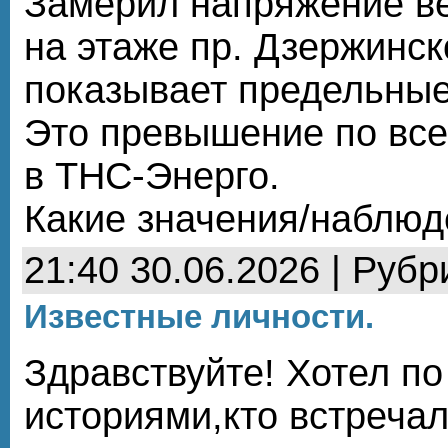
Замерил напряжение ве
на этаже пр. Дзержинско
показывает предельные
Это превышение по все
в ТНС-Энерго.
Какие значения/наблюд
21:40 30.06.2026 | Рубр
Известные личности.
Здравствуйте! Хотел по
историями,кто встреча