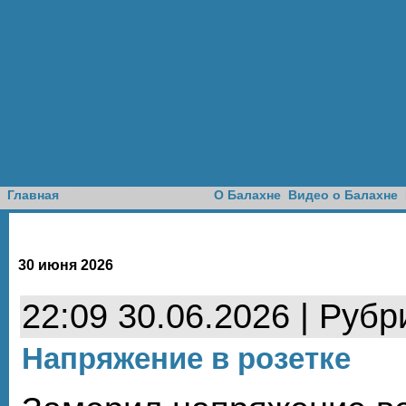
Доска объявлений
Главная
О Балахне
Видео о Балахне
30 июня 2026
22:09 30.06.2026 | Рубр
Напряжение в розетке