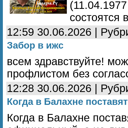
(11.04.1977
состоятся в
12:59 30.06.2026 | Рубр
Забор в ижс
всем здравствуйте! мож
профлистом без соглас
12:28 30.06.2026 | Рубр
Когда в Балахне поставя
Когда в Балахне постав