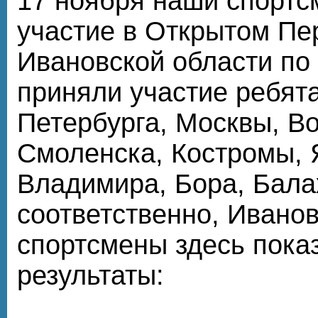
17 ноября наши спортс
участие в Открытом Пе
Ивановской области по 
приняли участие ребята
Петербурга, Москвы, Во
Смоленска, Костромы, 
Владимира, Бора, Бала
соответственно, Ивано
спортсмены здесь пок
результаты: