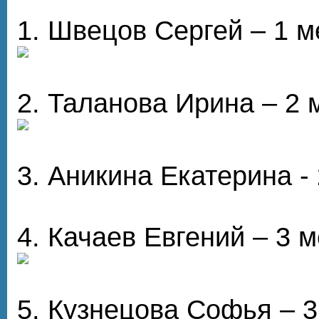
1. Швецов Сергей – 1 м
2. Таланова Ирина – 2 
3. Аникина Екатерина -
4. Качаев Евгений – 3 
5. Кузнецова Софья – 3