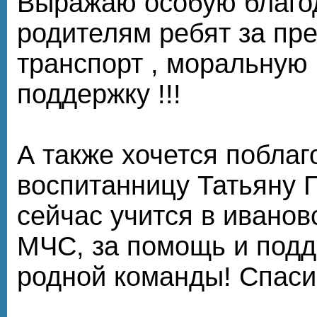
Выражаю особую благо
родителям ребят за пр
транспорт , моральную
поддержку !!!
А также хочется поблаг
воспитанницу Татьяну Г
сейчас учится в ивано
МЧС, за помощь и подд
родной команды! Спаси