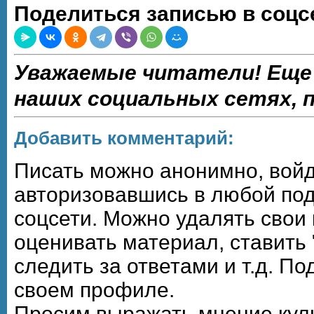
Поделиться записью в соцс
Уважаемые читатели! Еще
наших социальных сетях,
Добавить комментарий:
Писать можно анонимно, войдя,
авторизовавшись в любой по
соцсети. Можно удалять свои
оценивать материал, ставить 
следить за ответами и т.д. П
своем профиле.
Просим выражать мнение кул