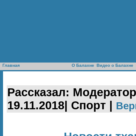
Доска объявлений
Главная
О Балахне
Видео о Балахне
Рассказал: Модератор 
19.11.2018| Спорт |
Вер