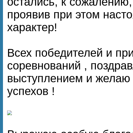
остались, к сожалению,
проявив при этом наст
характер!
Всех победителей и при
соревнований , поздра
выступлением и желаю
успехов !