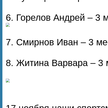
6. Горелов Андрей – 3 
7. Смирнов Иван – 3 ме
8. Житина Варвара – 3 