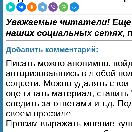
Уважаемые читатели! Еще
наших социальных сетях,
Добавить комментарий:
Писать можно анонимно, войдя,
авторизовавшись в любой по
соцсети. Можно удалять свои
оценивать материал, ставить 
следить за ответами и т.д. П
своем профиле.
Просим выражать мнение кул