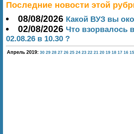
Последние новости этой рубр
08/08/2026
Какой ВУЗ вы ок
02/08/2026
Что взорвалось 
02.08.26 в 10.30 ?
Апрель 2019:
30
29
28
27
26
25
24
23
22
21
20
19
18
17
16
1