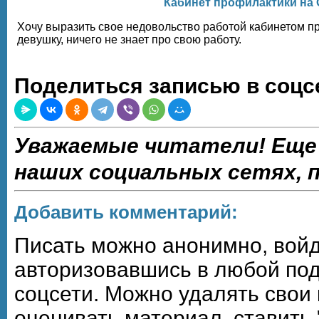
Кабинет профилактики на
Хочу выразить свое недовольство работой кабинетом п
девушку, ничего не знает про свою работу.
Поделиться записью в соцс
Уважаемые читатели! Еще
наших социальных сетях,
Добавить комментарий:
Писать можно анонимно, войдя,
авторизовавшись в любой по
соцсети. Можно удалять свои
оценивать материал, ставить 