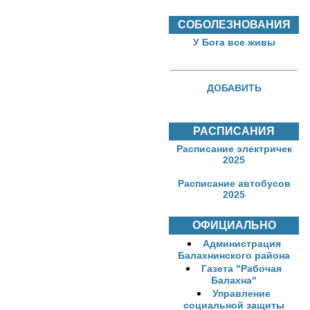
СОБОЛЕЗНОВАНИЯ
У Бога все живы
ДОБАВИТЬ
РАСПИСАНИЯ
Расписание электричек
2025
Расписание автобусов
2025
ОФИЦИАЛЬНО
Администрация
Балахнинского района
Газета "Рабочая
Балахна"
Управление
социальной защиты