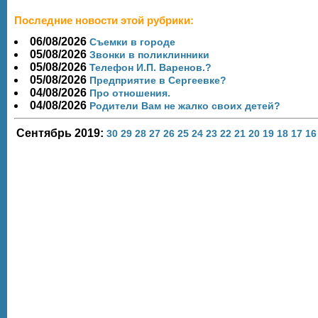
Последние новости этой рубрики:
06/08/2026
Съемки в городе
05/08/2026
Звонки в поликлинники
05/08/2026
Телефон И.П. Варенов.?
05/08/2026
Предприятие в Сергеевке?
04/08/2026
Про отношения.
04/08/2026
Родители Вам не жалко своих детей?
Сентябрь 2019:
30
29
28
27
26
25
24
23
22
21
20
19
18
17
16