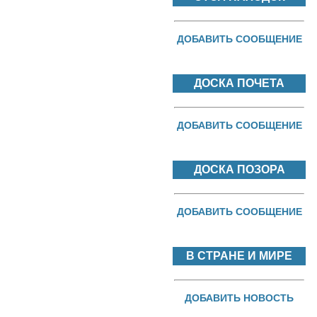
ДОБАВИТЬ СООБЩЕНИЕ
ДОСКА ПОЧЕТА
ДОБАВИТЬ СООБЩЕНИЕ
ДОСКА ПОЗОРА
ДОБАВИТЬ СООБЩЕНИЕ
В СТРАНЕ И МИРЕ
ДОБАВИТЬ НОВОСТЬ