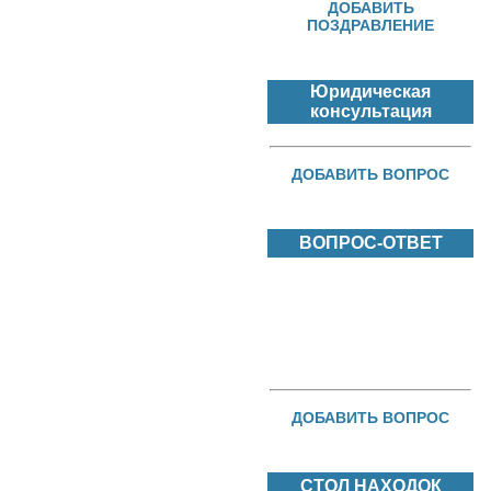
ДОБАВИТЬ
ПОЗДРАВЛЕНИЕ
Юридическая
консультация
ДОБАВИТЬ ВОПРОС
ВОПРОС-ОТВЕТ
ДОБАВИТЬ ВОПРОС
СТОЛ НАХОДОК