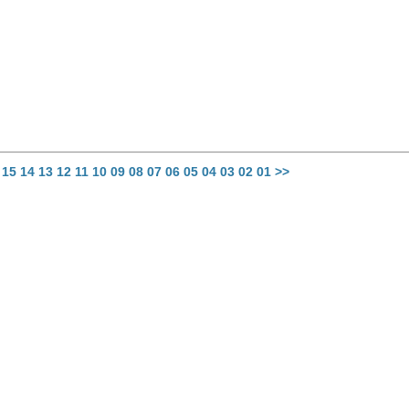
15
14
13
12
11
10
09
08
07
06
05
04
03
02
01
>>