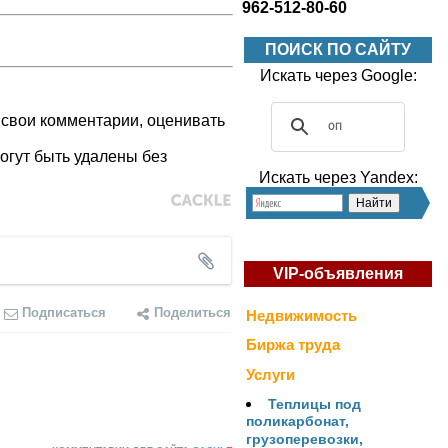
962-512-80-60
ПОИСК ПО САЙТУ
Искать через Google:
 свои комментарии, оценивать
огут быть удалены без
Искать через Yandex:
VIP-объявления
Подписаться
Поделиться
Недвижимость
Биржа труда
Услуги
Теплицы под
поликарбонат,
грузоперевозки,