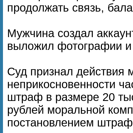
продолжать связь, бал
Мужчина создал аккаунт
выложил фотографии и
Суд признал действия 
неприкосновенности ча
штраф в размере 20 тыс
рублей моральной ком
постановлением штраф 