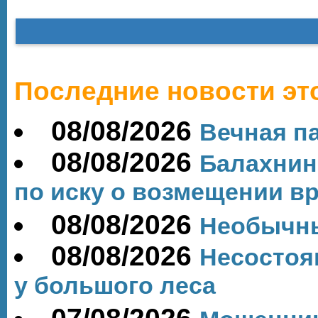
Последние новости эт
08/08/2026
Вечная п
08/08/2026
Балахнин
по иску о возмещении вр
08/08/2026
Необычн
08/08/2026
Несостоя
у большого леса