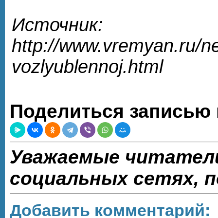
Источник:
http://www.vremyan.ru/n
vozlyublennoj.html
Поделиться записью 
Уважаемые читатели
социальных сетях, 
Добавить комментарий: