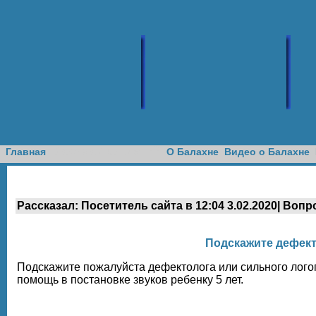
Доска объявлений
Главная
О Балахне
Видео о Балахне
Рассказал: Посетитель сайта в 12:04 3.02.2020| Вопр
Подскажите дефек
Подскажите пожалуйста дефектолога или сильного лого
помощь в постановке звуков ребенку 5 лет.