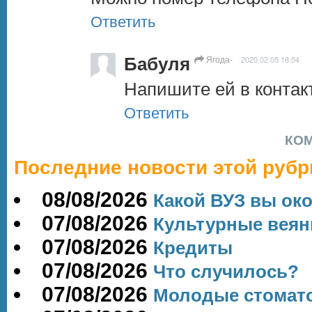
Ответить
Бабуля
Ягода-
2020.02.05 18:54
Напишите ей в контак
Ответить
КО
Последние новости этой рубр
08/08/2026
Какой ВУЗ вы ок
07/08/2026
Культурные веян
07/08/2026
Кредиты
07/08/2026
Что случилось?
07/08/2026
Молодые стомато