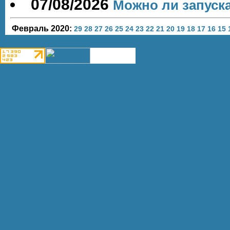
07/08/2026
Можно ли запуск
Февраль 2020:
29
28
27
26
25
24
23
22
21
20
19
18
17
16
15