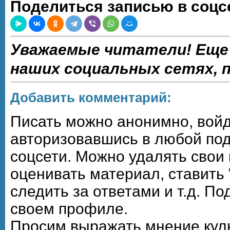
Поделиться записью в соцс
Уважаемые читатели! Еще
наших социальных сетях,
Добавить комментарий:
Писать можно анонимно, войдя,
авторизовавшись в любой по
соцсети. Можно удалять свои
оценивать материал, ставить 
следить за ответами и т.д. П
своем профиле.
Просим выражать мнение кул