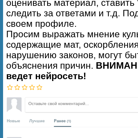
оценивать материал, ставить 
следить за ответами и т.д. П
своем профиле.
Просим выражать мнение кул
содержащие мат, оскорбления
нарушению законов, могут бы
объяснения причин.
ВНИМАНИ
ведет нейросеть!
Новые
Лучшие
Ранее
(1)