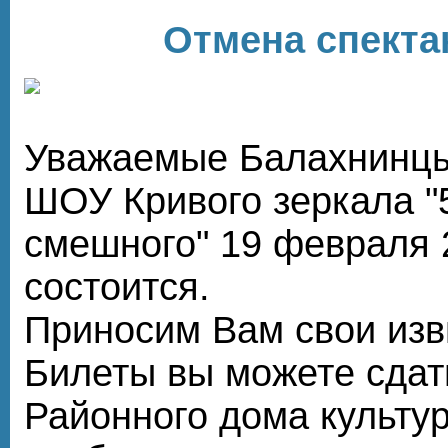
Отмена спекта
Уважаемые Балахнинц
ШОУ Кривого зеркала "
смешного" 19 февраля 
состоится.
Приносим Вам свои изв
Билеты вы можете сдать
Районного дома культу