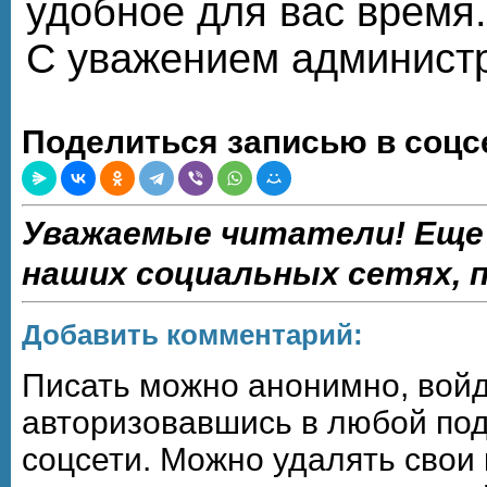
удобное для вас время.
С уважением админист
Поделиться записью в соцс
Уважаемые читатели! Еще
наших социальных сетях,
Добавить комментарий:
Писать можно анонимно, войдя,
авторизовавшись в любой по
соцсети. Можно удалять свои