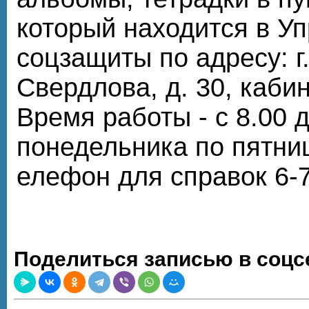
который находится в У
соцзащиты по адресу: г.
Свердлова, д. 30, кабин
Время работы - с 8.00 д
понедельника по пятниц
елефон для справок 6-7
Поделиться записью в соцс