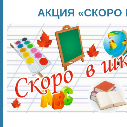
АКЦИЯ «СКОРО 