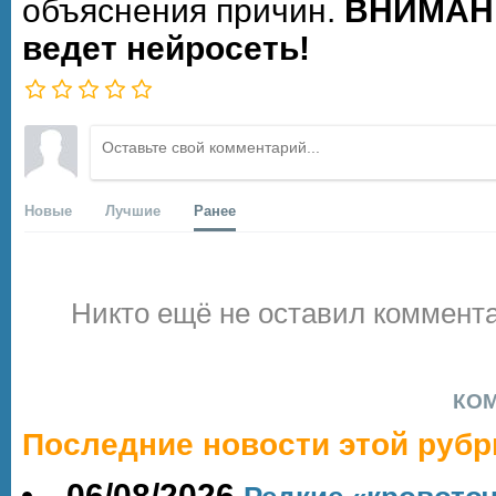
объяснения причин.
ВНИМАНИ
ведет нейросеть!
Новые
Лучшие
Ранее
Никто ещё не оставил коммента
КО
Последние новости этой рубр
06/08/2026