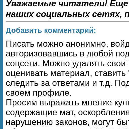
Уважаемые читатели! Еще
наших социальных сетях,
Добавить комментарий:
Писать можно анонимно, войдя,
авторизовавшись в любой по
соцсети. Можно удалять свои
оценивать материал, ставить 
следить за ответами и т.д. П
своем профиле.
Просим выражать мнение кул
содержащие мат, оскорбления
нарушению законов, могут бы