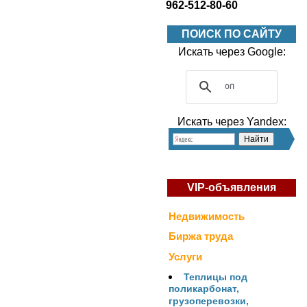
962-512-80-60
ПОИСК ПО САЙТУ
Искать через Google:
Искать через Yandex:
VIP-объявления
Недвижимость
Биржа труда
Услуги
Теплицы под
поликарбонат,
грузоперевозки,