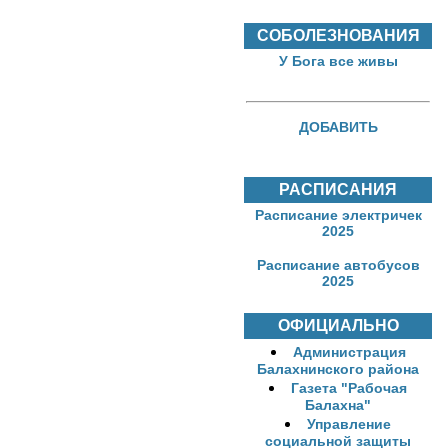
СОБОЛЕЗНОВАНИЯ
У Бога все живы
ДОБАВИТЬ
РАСПИСАНИЯ
Расписание электричек
2025
Расписание автобусов
2025
ОФИЦИАЛЬНО
Администрация
Балахнинского района
Газета "Рабочая
Балахна"
Управление
социальной защиты