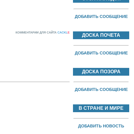
ДОБАВИТЬ СООБЩЕНИЕ
КОММЕНТАРИИ ДЛЯ САЙТА
CACKL
E
ДОСКА ПОЧЕТА
ДОБАВИТЬ СООБЩЕНИЕ
ДОСКА ПОЗОРА
ДОБАВИТЬ СООБЩЕНИЕ
В СТРАНЕ И МИРЕ
ДОБАВИТЬ НОВОСТЬ