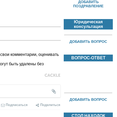
ДОБАВИТЬ
ПОЗДРАВЛЕНИЕ
Юридическая
консультация
ДОБАВИТЬ ВОПРОС
 свои комментарии, оценивать
ВОПРОС-ОТВЕТ
огут быть удалены без
ДОБАВИТЬ ВОПРОС
Подписаться
Поделиться
СТОЛ НАХОДОК