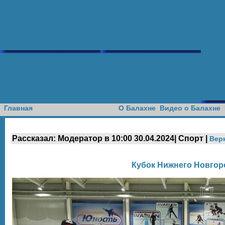
Доска объявлений
Главная
О Балахне
Видео о Балахне
Рассказал: Модератор в 10:00 30.04.2024| Спорт |
Вер
Кубок Нижнего Новгор