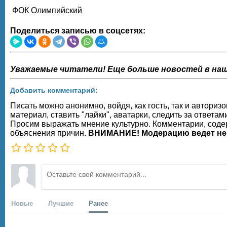
ФОК Олимпийский
Поделиться записью в соцсетях:
Уважаемые читатели! Еще больше новостей в наш
Добавить комментарий:
Писать можно анонимно, войдя, как гость, так и автор
материал, ставить "лайки", аватарки, следить за ответам
Просим выражать мнение культурно. Комментарии, содер
объяснения причин.
ВНИМАНИЕ! Модерацию ведет не
Новые
Лучшие
Ранее