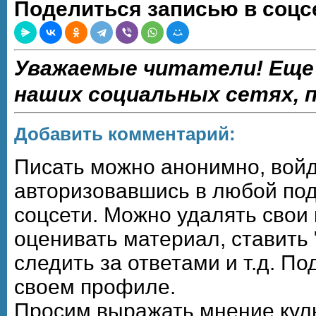
Поделиться записью в соцс
Уважаемые читатели! Еще
наших социальных сетях,
Добавить комментарий:
Писать можно анонимно, войдя,
авторизовавшись в любой по
соцсети. Можно удалять свои
оценивать материал, ставить 
следить за ответами и т.д. П
своем профиле.
Просим выражать мнение кул