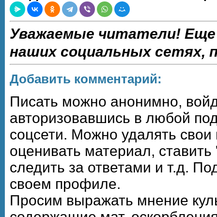
Уважаемые читатели! Еще
наших социальных сетях,
Добавить комментарий:
Писать можно анонимно, войдя,
авторизовавшись в любой по
соцсети. Можно удалять свои
оценивать материал, ставить 
следить за ответами и т.д. П
своем профиле.
Просим выражать мнение кул
содержащие мат, оскорбления