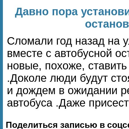
Давно пора установ
останов
Сломали год назад на 
вместе с автобусной ос
новые, похоже, ставить
.Доколе люди будут сто
и дождем в ожидании р
автобуса .Даже присесть 
Поделиться записью в соцс