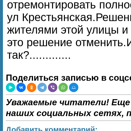
отремонтировать полно
ул Крестьянская.Решен
жителями этой улицы и
это решение отменить.И
так?.............
Поделиться записью в соцс
Уважаемые читатели! Еще
наших социальных сетях,
Добавить комментарий: