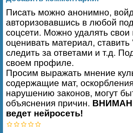
Писать можно анонимно, войдя,
авторизовавшись в любой по
соцсети. Можно удалять свои
оценивать материал, ставить 
следить за ответами и т.д. П
своем профиле.
Просим выражать мнение кул
содержащие мат, оскорбления
нарушению законов, могут бы
объяснения причин.
ВНИМАНИ
ведет нейросеть!