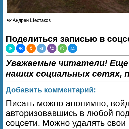
📸 Андрей Шестаков
Поделиться записью в соцс
Уважаемые читатели! Еще
наших социальных сетях,
Добавить комментарий:
Писать можно анонимно, войдя,
авторизовавшись в любой по
соцсети. Можно удалять свои