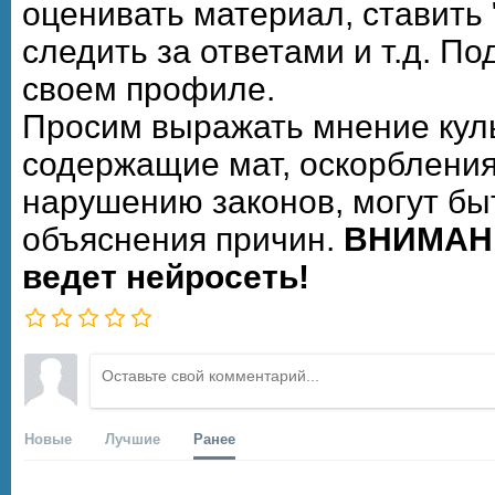
оценивать материал, ставить 
следить за ответами и т.д. П
своем профиле.
Просим выражать мнение кул
содержащие мат, оскорбления
нарушению законов, могут бы
объяснения причин.
ВНИМАНИ
ведет нейросеть!
Новые
Лучшие
Ранее