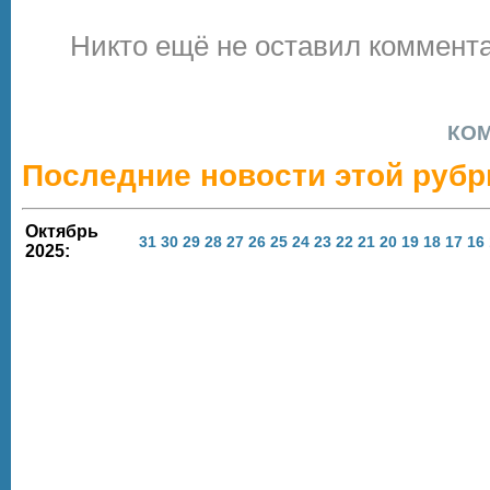
Никто ещё не оставил коммента
КО
Последние новости этой рубр
Октябрь
31
30
29
28
27
26
25
24
23
22
21
20
19
18
17
16
2025: