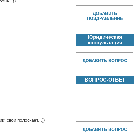
оче...))
ДОБАВИТЬ
ПОЗДРАВЛЕНИЕ
Юридическая
консультация
ДОБАВИТЬ ВОПРОС
ВОПРОС-ОТВЕТ
к" свой полоскает...))
ДОБАВИТЬ ВОПРОС