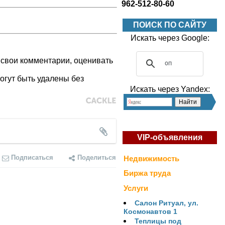
962-512-80-60
ПОИСК ПО САЙТУ
Искать через Google:
 свои комментарии, оценивать
огут быть удалены без
Искать через Yandex:
VIP-объявления
Подписаться
Поделиться
Недвижимость
Биржа труда
Услуги
Салон Ритуал, ул.
Космонавтов 1
Теплицы под