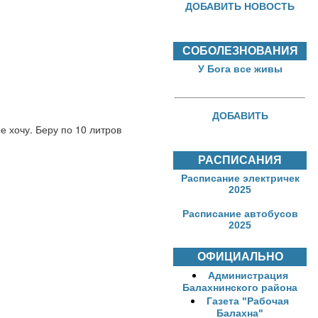
ДОБАВИТЬ НОВОСТЬ
СОБОЛЕЗНОВАНИЯ
У Бога все живы
ДОБАВИТЬ
е хочу. Беру по 10 литров
РАСПИСАНИЯ
Расписание электричек
2025
Расписание автобусов
2025
ОФИЦИАЛЬНО
Администрация
Балахнинского района
Газета "Рабочая
Балахна"