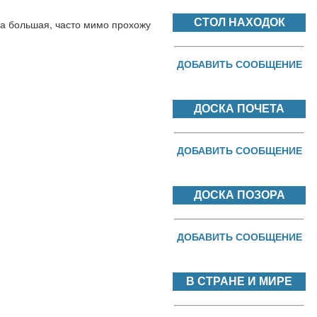
СТОЛ НАХОДОК
да большая, часто мимо прохожу 
ДОБАВИТЬ СООБЩЕНИЕ
ДОСКА ПОЧЕТА
ДОБАВИТЬ СООБЩЕНИЕ
ДОСКА ПОЗОРА
ДОБАВИТЬ СООБЩЕНИЕ
В СТРАНЕ И МИРЕ