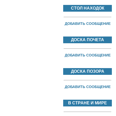
СТОЛ НАХОДОК
ДОБАВИТЬ СООБЩЕНИЕ
ДОСКА ПОЧЕТА
ДОБАВИТЬ СООБЩЕНИЕ
ДОСКА ПОЗОРА
ДОБАВИТЬ СООБЩЕНИЕ
В СТРАНЕ И МИРЕ