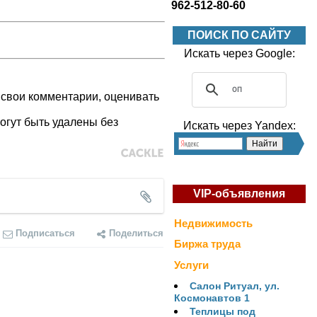
962-512-80-60
ПОИСК ПО САЙТУ
Искать через Google:
 свои комментарии, оценивать
огут быть удалены без
Искать через Yandex:
VIP-объявления
Недвижимость
Подписаться
Поделиться
Биржа труда
Услуги
Салон Ритуал, ул.
Космонавтов 1
Теплицы под