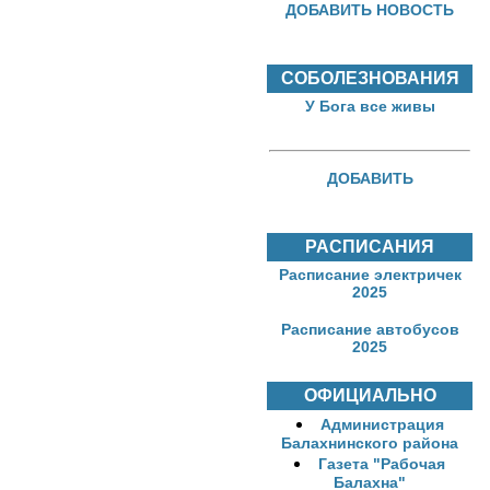
ДОБАВИТЬ НОВОСТЬ
СОБОЛЕЗНОВАНИЯ
У Бога все живы
ДОБАВИТЬ
РАСПИСАНИЯ
Расписание электричек
2025
Расписание автобусов
2025
ОФИЦИАЛЬНО
Администрация
Балахнинского района
Газета "Рабочая
Балахна"