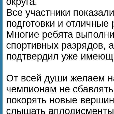
округа.
Все участники показал
подготовки и отличные 
Многие ребята выполн
спортивных разрядов, а
подтвердил уже имеющ
От всей души желаем 
чемпионам не сбавлять
покорять новые вершин
слышать аплодисменты 