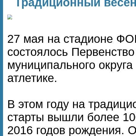
Традиционный весенни
27 мая на стадионе Ф
состоялось Первенство
муниципального округа 
атлетике.
В этом году на традиц
старты вышли более 10
2016 годов рождения. 