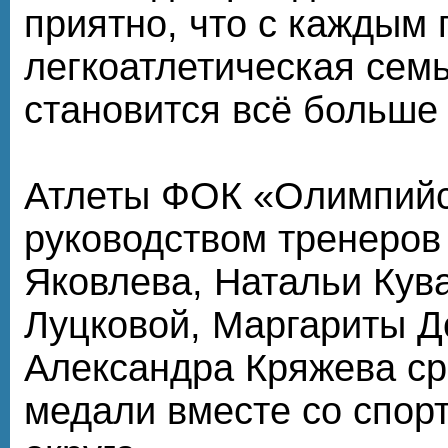
приятно, что с каждым
легкоатлетическая сем
становится всё больше 
Атлеты ФОК «Олимпийс
руководством тренеров
Яковлева, Натальи Кув
Луцковой, Маргариты Д
Александра Кряжева ср
медали вместе со спор