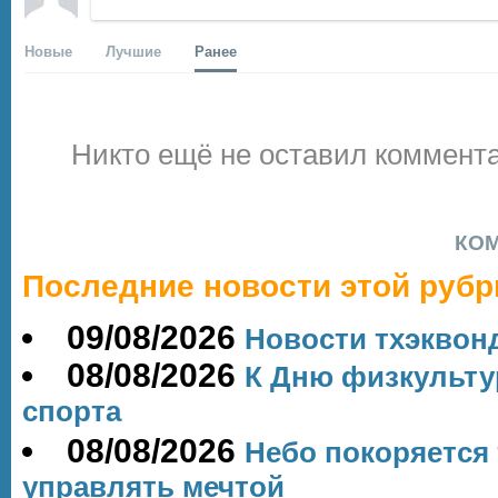
Новые
Лучшие
Ранее
Никто ещё не оставил коммента
КО
Последние новости этой рубр
09/08/2026
Новости тхэквон
08/08/2026
К Дню физкульту
спорта
08/08/2026
Небо покоряется 
управлять мечтой