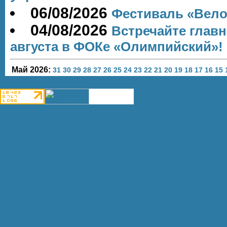
06/08/2026
Фестиваль «Вело
04/08/2026
Встречайте глав
августа в ФОКе «Олимпийский»!
Май 2026:
31
30
29
28
27
26
25
24
23
22
21
20
19
18
17
16
15