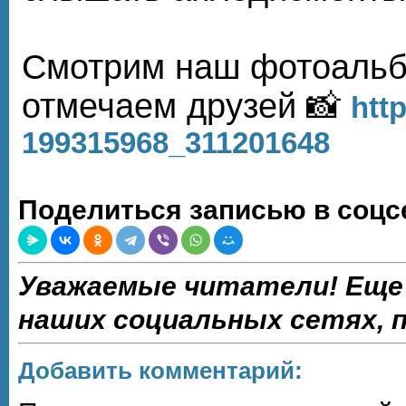
Смотрим наш фотоальб
отмечаем друзей 📸
http
199315968_311201648
Поделиться записью в соцс
Уважаемые читатели! Еще
наших социальных сетях,
Добавить комментарий: