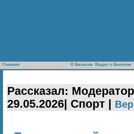
Доска объявлений
Главная
О Балахне
Видео о Балахне
Рассказал: Модератор
29.05.2026| Спорт |
Вер