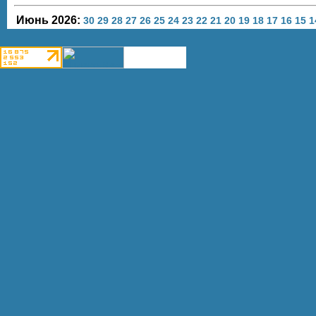
Июнь 2026:
30
29
28
27
26
25
24
23
22
21
20
19
18
17
16
15
1