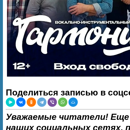
Поделиться записью в соцс
Уважаемые читатели! Еще
наших социальных сетях,