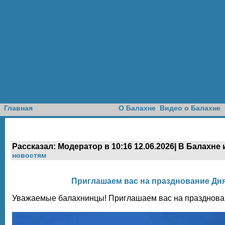
Доска объявлений
Главная
О Балахне
Видео о Балахне
Рассказал: Модератор в 10:16 12.06.2026| В Балахне
новостям
Приглашаем вас на празднование Дня
Уважаемые балахнинцы! Приглашаем вас на празднован