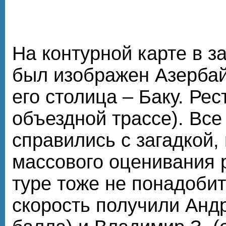
На контурной карте в за
был изображен Азерба
его столица – Баку. Рес
объездной трассе). Все
справились с загадкой,
массового оценивания 
туре тоже не понадобит
скорость получили Анд