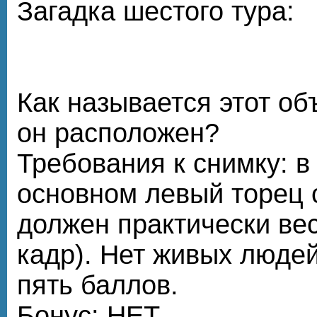
Загадка шестого тура:
Как называется этот об
он расположен?
Требования к снимку: в
основном левый торец 
должен практически вес
кадр). Нет живых людей
пять баллов.
Бонус: НЕТ.