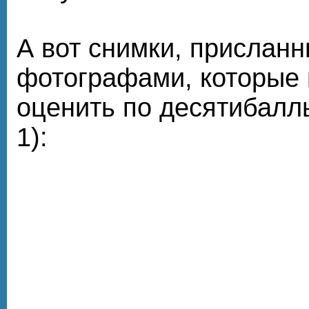
А вот снимки, прислан
фотографами, которые 
оценить по десятибалл
1):