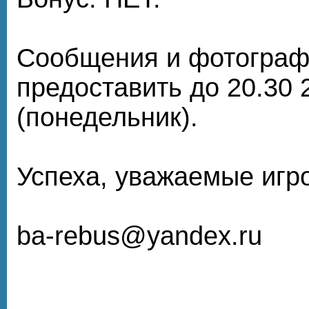
Сообщения и фотограф
предоставить до 20.30 
(понедельник).
Успеха, уважаемые игро
ba-rebus@yandex.ru