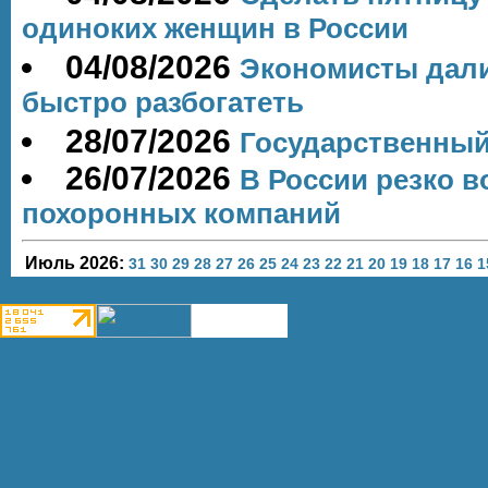
одиноких женщин в России
04/08/2026
Экономисты дали
быстро разбогатеть
28/07/2026
Государственный
26/07/2026
В России резко в
похоронных компаний
Июль 2026:
31
30
29
28
27
26
25
24
23
22
21
20
19
18
17
16
1