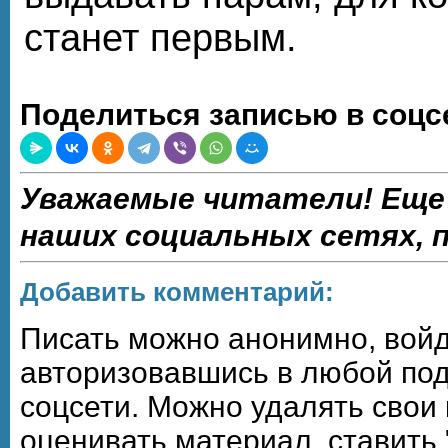
станет первым.
Поделиться записью в соцс
Уважаемые читатели! Еще
наших социальных сетях,
Добавить комментарий:
Писать можно анонимно, войдя,
авторизовавшись в любой по
соцсети. Можно удалять свои
оценивать материал, ставить 