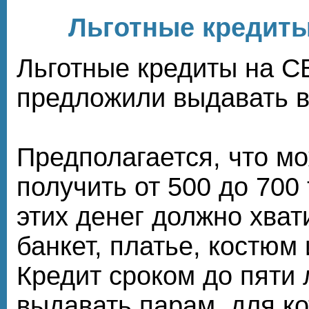
Льготные кредиты
Льготные кредиты на 
предложили выдавать в
Предполагается, что м
получить от 500 до 700
этих денег должно хвати
банкет, платье, костюм
Кредит сроком до пяти 
выдавать парам, для ко