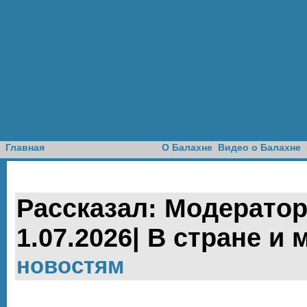
Доска объявлений
Главная
О Балахне
Видео о Балахне
Рассказал: Модератор
1.07.2026| В стране и 
новостям