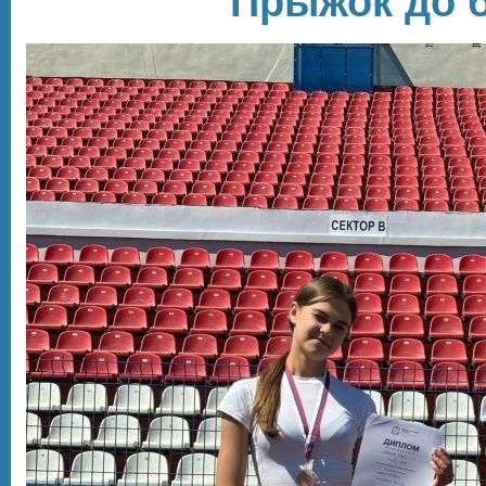
Прыжок до 