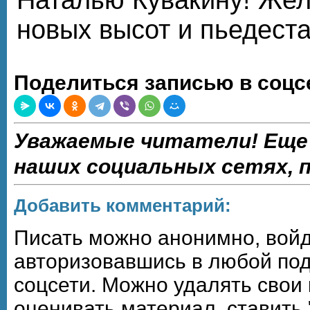
новых высот и пьедеста
Поделиться записью в соцс
Уважаемые читатели! Еще
наших социальных сетях,
Добавить комментарий:
Писать можно анонимно, войдя,
авторизовавшись в любой по
соцсети. Можно удалять свои
оценивать материал, ставить 