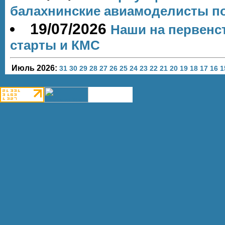
балахнинские авиамоделисты п
19/07/2026
Наши на первенс
старты и КМС
Июль 2026:
31
30
29
28
27
26
25
24
23
22
21
20
19
18
17
16
1