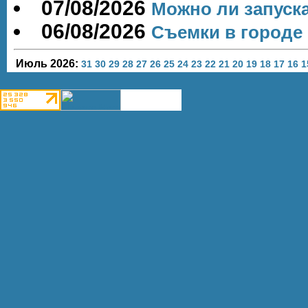
07/08/2026
Можно ли запуск
06/08/2026
Съемки в городе
Июль 2026:
31
30
29
28
27
26
25
24
23
22
21
20
19
18
17
16
1