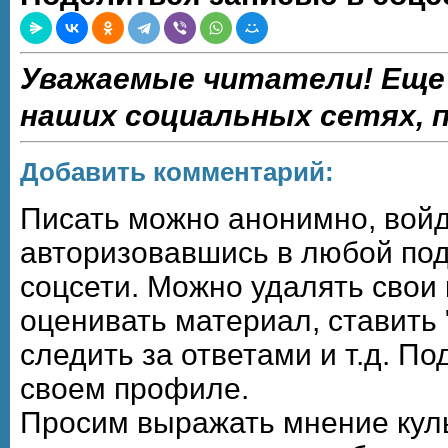
Уважаемые читатели! Еще
наших социальных сетях,
Добавить комментарий:
Писать можно анонимно, войдя,
авторизовавшись в любой по
соцсети. Можно удалять свои
оценивать материал, ставить 
следить за ответами и т.д. П
своем профиле.
Просим выражать мнение кул